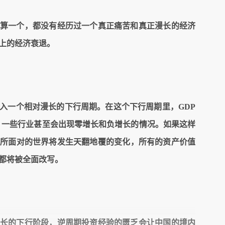
算一个，都没有经历过一个真正痛苦和真正漫长的经济
上的经济衰退。
入一个相对漫长的下行周期。在这个下行周期里，
GDP
，一些行业甚至会出现零增长和负增长的情况。如果这样
人所面对的世界将发生天翻地覆的变化，所有的资产价值
都将被全面改写。
长的下行阶段，逆周期投资经验的匮乏会让中国的境内