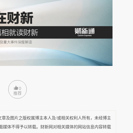
一个算一个，都没有经历过一个真正痛苦和真正漫长的经
0
上的经济衰退。
推荐
及图片之版权属博主本人及/或相关权利人所有，未经博主
平面媒体不得予以转载。财新网对相关媒体的网站信息内容转载
改革开放后还没有出现过。