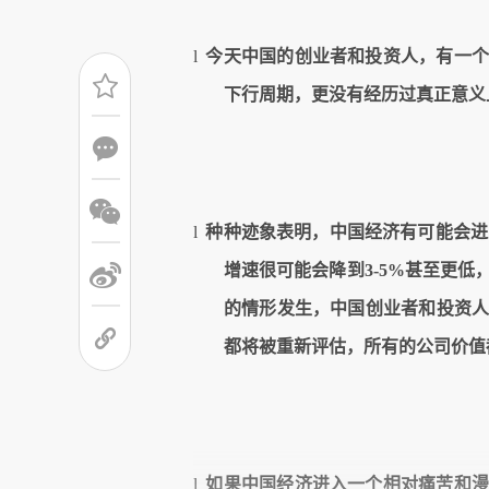
l
今天中国的创业者和投资人，有一个
下行周期，更没有经历过真正意义
l
种种迹象表明，中国经济有可能会进
增速很可能会降到
3-5%
甚至更低
的情形发生，中国创业者和投资
都将被重新评估，所有的公司价值
l
如果中国经济进入一个相对痛苦和漫