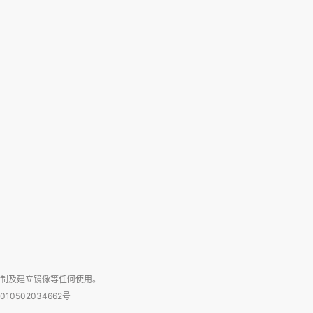
复制及建立镜像等任何使用。
010502034662号