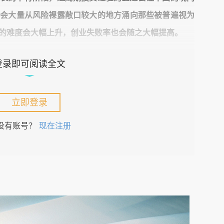
本会大量从风险裸露敞口较大的地方涌向那些被普遍视为
的难度会大幅上升，创业失败率也会随之大幅提高。
登录即可阅读全文
时度势，及时调整。我在这篇文章里给正在和即将创业
立即登录
考。
没有账号？
现在注册