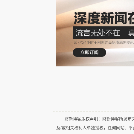
正文
今天中国的创业者和投资人，有
济下行周期，更没有经历过真正意义
财新博客版权声明：财新博客所发布文章
及/或相关权利人单独授权，任何网站、
原因很简单，因为这种情况在中国